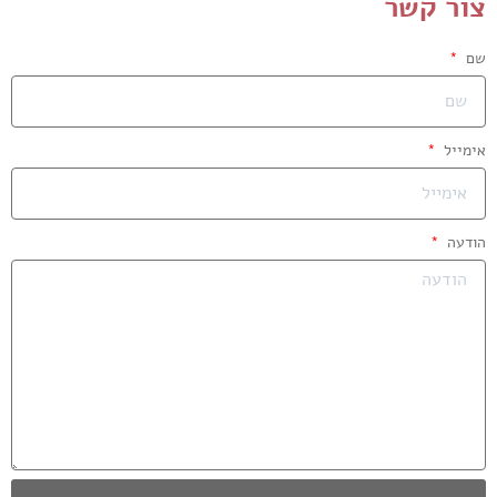
צור קשר
שם
אימייל
הודעה